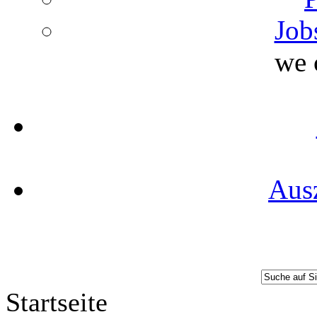
Job
we 
Aus
Startseite